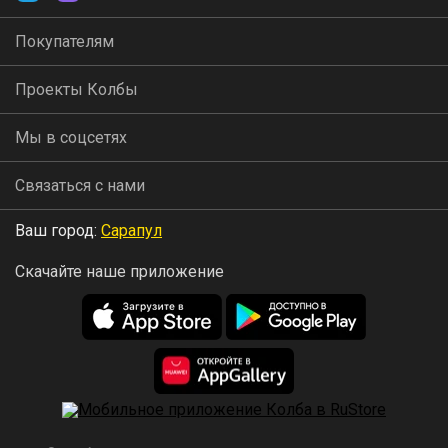
Покупателям
Проекты Колбы
Мы в соцсетях
Связаться с нами
Ваш город:
Сарапул
Скачайте наше приложение