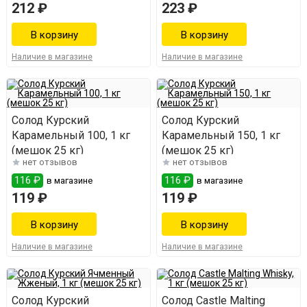
212 ₽
223 ₽
Наличие в магазине
Наличие в магазине
Солод Курский
Солод Курский
Карамельный 100, 1 кг
Карамельный 150, 1 кг
(мешок 25 кг)
(мешок 25 кг)
нет отзывов
нет отзывов
116 ₽
116 ₽
в магазине
в магазине
119 ₽
119 ₽
Наличие в магазине
Наличие в магазине
Солод Курский
Солод Castle Malting