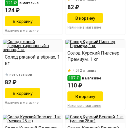
121 ₽
в магазине
82 ₽
124 ₽
Наличие в магазине
Наличие в магазине
Солод Курский Пилснер
Солод ржаной в зёрнах, 1
Премиум, 1 кг
кг
4.5 |
2 отзыва
нет отзывов
107 ₽
в магазине
82 ₽
110 ₽
Наличие в магазине
Наличие в магазине