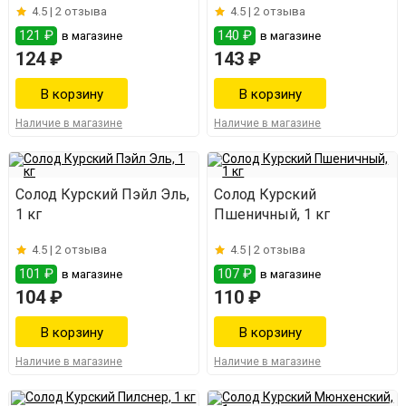
4.5 |
2 отзыва
4.5 |
2 отзыва
121 ₽
140 ₽
в магазине
в магазине
124 ₽
143 ₽
Наличие в магазине
Наличие в магазине
Солод Курский Пэйл Эль,
Солод Курский
1 кг
Пшеничный, 1 кг
4.5 |
2 отзыва
4.5 |
2 отзыва
101 ₽
107 ₽
в магазине
в магазине
104 ₽
110 ₽
Наличие в магазине
Наличие в магазине