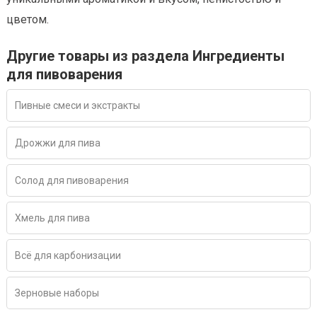
цветом.
Другие товары из раздела Ингредиенты
для пивоварения
Пивные смеси и экстракты
Дрожжи для пива
Солод для пивоварения
Хмель для пива
Всё для карбонизации
Зерновые наборы