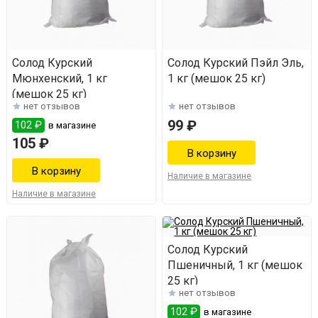
Солод Курский
Солод Курский Пэйл Эль,
Мюнхенский, 1 кг
1 кг (мешок 25 кг)
(мешок 25 кг)
нет отзывов
нет отзывов
99 ₽
102 ₽
в магазине
105 ₽
Наличие в магазине
Наличие в магазине
Солод Курский
Пшеничный, 1 кг (мешок
25 кг)
нет отзывов
102 ₽
в магазине