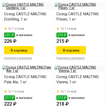
Солод CASTLE MALTING
Солод CASTLE MALTING
Distilling, 1 кг
Pilsen, 1 кг
5 |
1 отзыв
5 |
1 отзыв
221 ₽
210 ₽
в магазине
в магазине
226 ₽
215 ₽
Наличие в магазине
Наличие в магазине
Солод CASTLE MALTING
Солод CASTLE MALTING
Pale Ale, 1 кг
Vienna, 1 кг
5 |
1 отзыв
5 |
1 отзыв
217 ₽
213 ₽
в магазине
в магазине
222 ₽
218 ₽