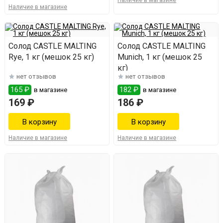
Наличие в магазине
Наличие в магазине
Солод CASTLE MALTING
Солод CASTLE MALTING
Rye, 1 кг (мешок 25 кг)
Munich, 1 кг (мешок 25
кг)
нет отзывов
нет отзывов
165 ₽
182 ₽
в магазине
в магазине
169 ₽
186 ₽
Наличие в магазине
Наличие в магазине