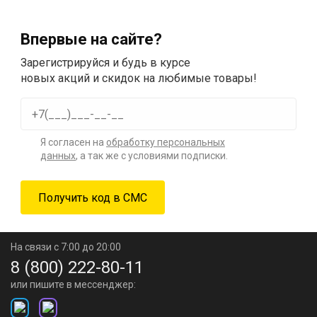
Впервые на сайте?
Зарегистрируйся и будь в курсе
новых акций и скидок на любимые товары!
Я согласен на
обработку персональных
данных
, а так же с условиями подписки.
На связи с 7:00 до 20:00
8 (800) 222-80-11
или пишите в мессенджер: