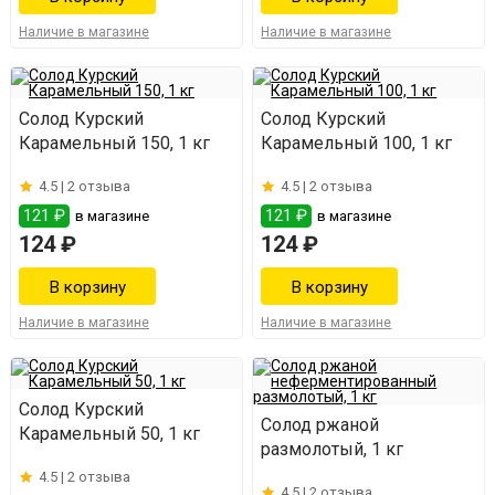
Наличие в магазине
Наличие в магазине
Солод Курский
Солод Курский
Карамельный 150, 1 кг
Карамельный 100, 1 кг
4.5 |
2 отзыва
4.5 |
2 отзыва
121 ₽
121 ₽
в магазине
в магазине
124 ₽
124 ₽
Наличие в магазине
Наличие в магазине
Солод Курский
Солод ржаной
Карамельный 50, 1 кг
размолотый, 1 кг
4.5 |
2 отзыва
4.5 |
2 отзыва