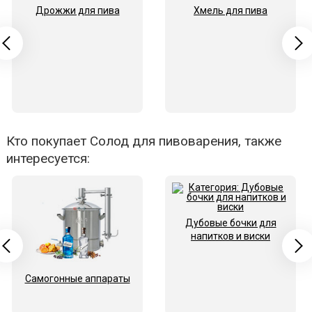
Дрожжи для пива
Хмель для пива
Кто покупает Солод для пивоварения, также
интересуется:
Дубовые бочки для
напитков и виски
Самогонные аппараты