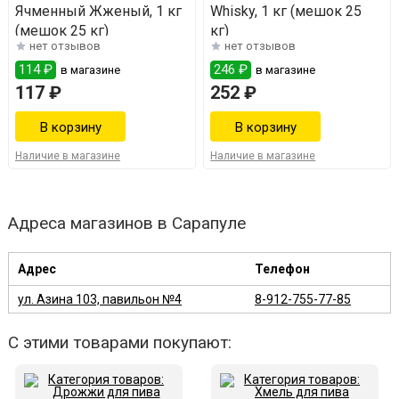
Ячменный Жженый, 1 кг
Whisky, 1 кг (мешок 25
(мешок 25 кг)
кг)
нет отзывов
нет отзывов
114 ₽
246 ₽
в магазине
в магазине
117 ₽
252 ₽
Наличие в магазине
Наличие в магазине
Адреса магазинов в Сарапуле
Адрес
Телефон
ул. Азина 103, павильон №4
8-912-755-77-85
С этими товарами покупают: