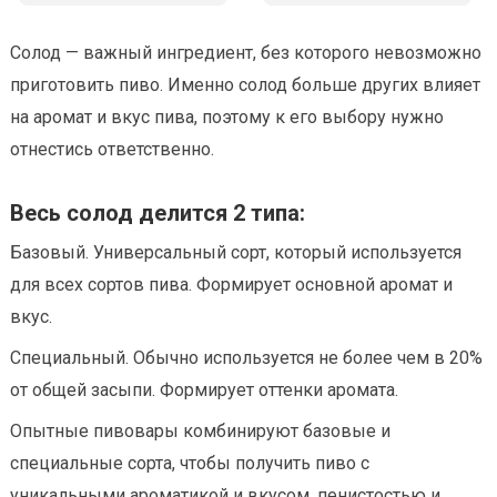
Солод — важный ингредиент, без которого невозможно
приготовить пиво. Именно солод больше других влияет
на аромат и вкус пива, поэтому к его выбору нужно
отнестись ответственно.
Весь солод делится 2 типа:
Базовый. Универсальный сорт, который используется
для всех сортов пива. Формирует основной аромат и
вкус.
Специальный. Обычно используется не более чем в 20%
от общей засыпи. Формирует оттенки аромата.
Опытные пивовары комбинируют базовые и
специальные сорта, чтобы получить пиво с
уникальными ароматикой и вкусом, пенистостью и