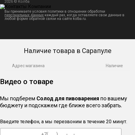
2026 © Колба
Вы принимаете условия политики в отношении обработки
персональных данных
каждый раз, когда оставляете свои данные в
любой форме обратной связи на сайте kolba.ru.
Наличие товара в Сарапуле
Адрес магазина
Наличие
Видео о товаре
Мы подберем
Солод для пивоварения
по вашему
бюджету и подскажем где ближе всего забрать.
Введите телефон, а мы перезвоним в течение 20 минут.