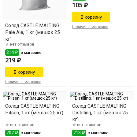
105 ₽
Солод CASTLE MALTING
Наличие в магазине
Pale Ale, 1 кг (мешок 25
кг)
нет отзывов
214 ₽
в магазине
219 ₽
Наличие в магазине
Солод CASTLE MALTING
Солод CASTLE MALTING
Pilsen, 1 кг (мешок 25 кг)
Distilling, 1 кг (мешок 25
кг)
нет отзывов
нет отзывов
207 ₽
218 ₽
в магазине
в магазине