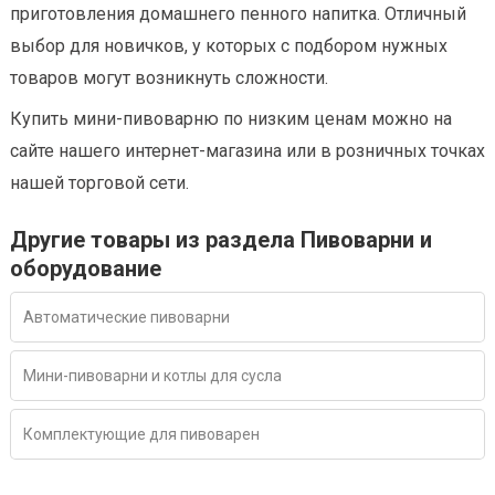
приготовления домашнего пенного напитка. Отличный
выбор для новичков, у которых с подбором нужных
товаров могут возникнуть сложности.
Купить мини-пивоварню по низким ценам можно на
сайте нашего интернет-магазина или в розничных точках
нашей торговой сети.
Другие товары из раздела Пивоварни и
оборудование
Автоматические пивоварни
Мини-пивоварни и котлы для сусла
Комплектующие для пивоварен