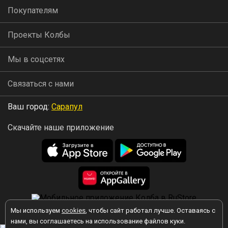
Покупателям
Проекты Колбы
Мы в соцсетях
Связаться с нами
Ваш город:
Сарапул
Скачайте наше приложение
Мы используем
cookies
, чтобы сайт работал лучше. Оставаясь с
2026 © Колба
нами, вы соглашаетесь на использование файлов куки.