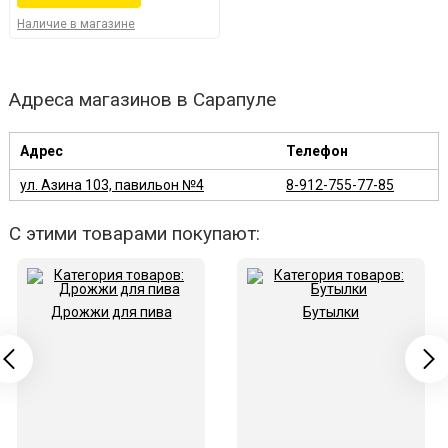
Наличие в магазине
Адреса магазинов в Сарапуле
Адрес
Телефон
ул. Азина 103, павильон №4
8-912-755-77-85
С этими товарами покупают:
Дрожжи для пива
Бутылки