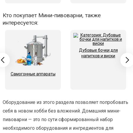
Кто покупает Мини-пивоварни, также
интересуется:
Дубовые бочки для
напитков и виски
Самогонные аппараты
Оборудование из этого раздела позволяет попробовать
себя в новом хобби без вложений. Домашняя мини-
пивоварни — это по сути сформированный набор
необходимого оборудования и ингредиентов для