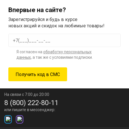
Впервые на сайте?
Зарегистрируйся и будь в курсе
новых акций и скидок на любимые товары!
Я согласен на
обработку персональных
данных
, а так же с условиями подписки.
На связи с 7:00 до 20:00
8 (800) 222-80-11
или пишите в мессенджер: