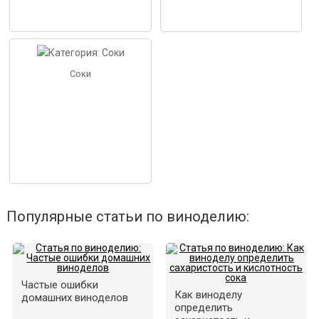
Соки
Популярные статьи по виноделию:
Частые ошибки
Как виноделу
домашних виноделов
определить