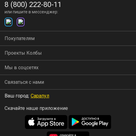
8 (800) 222-80-11
или пишите в мессенджер:
Покупателям
Проекты Колбы
Мы в соцсетях
Связаться с нами
Ваш город:
Сарапул
Скачайте наше приложение