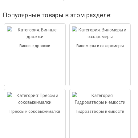
Популярные товары в этом разделе:
Винные дрожжи
Виномеры и сахаромеры
Прессы и соковыжималки
Гидрозатворы и емкости