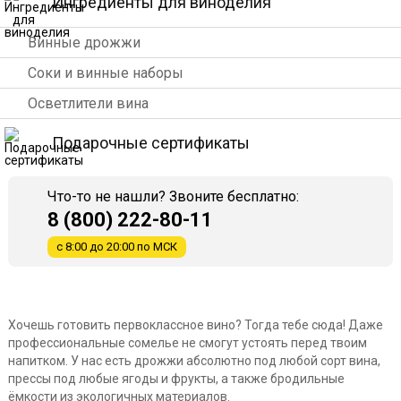
Ингредиенты для виноделия
Винные дрожжи
Соки и винные наборы
Осветлители вина
Подарочные сертификаты
Что-то не нашли? Звоните бесплатно:
8 (800) 222-80-11
с 8:00 до 20:00 по МСК
Хочешь готовить первоклассное вино? Тогда тебе сюда! Даже
профессиональные сомелье не смогут устоять перед твоим
напитком. У нас есть дрожжи абсолютно под любой сорт вина,
прессы под любые ягоды и фрукты, а также бродильные
ёмкости из экологичных материалов.