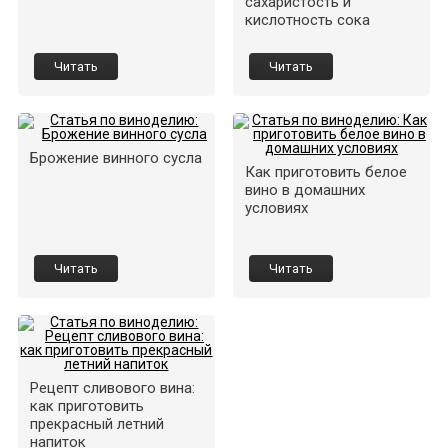
сахаристость и
кислотность сока
Читать
Читать
Брожение винного сусла
Как приготовить белое
вино в домашних
условиях
Читать
Читать
Рецепт сливового вина:
как приготовить
прекрасный летний
напиток