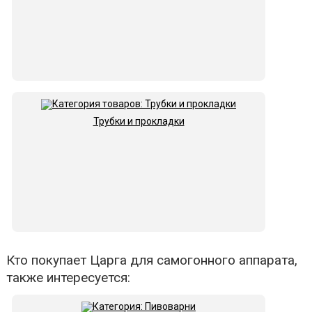
Трубки и прокладки
Кто покупает Царга для самогонного аппарата,
также интересуется: