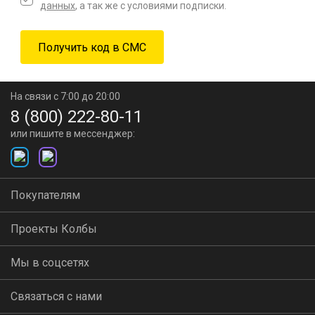
данных
, а так же с условиями подписки.
На связи с 7:00 до 20:00
8 (800) 222-80-11
или пишите в мессенджер:
Покупателям
Проекты Колбы
Мы в соцсетях
Связаться с нами