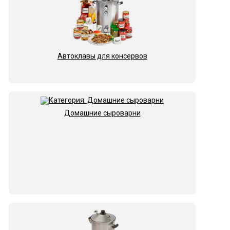
Автоклавы для консервов
Домашние сыроварни