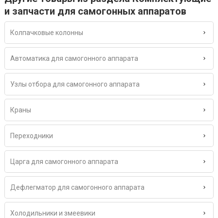
и запчасти для самогонных аппаратов
Колпачковые колонны
Автоматика для самогонного аппарата
Узлы отбора для самогонного аппарата
Краны
Переходники
Царга для самогонного аппарата
Дефлегматор для самогонного аппарата
Холодильники и змеевики