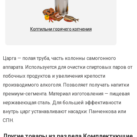
Коптильни горячего копчения
Царга — полая труба, часть колонны самогонного
аппарата. Используется для очистки спиртовых паров от
побочных продуктов и увеличения крепости
производимого алкоголя. Позволяет получать напитки
премиум-сегмента. Материал изготовления — пищевая
нержавеющая сталь. Для большей эффективности
внутрь царг устанавливают насадки: Панченкова или
СПН.
Другие товары из раздела Комплектующие