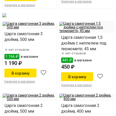
Наличие в магазине
Наличие в магазине
Царга самогонная 3
Царга самогонная 1,5
дюйма, 500 мм
дюйма с ниппелем под
термометр, 45 мм
нет отзывов
нет отзывов
1 166 ₽
в магазине
441 ₽
в магазине
1 190 ₽
450 ₽
Наличие в магазине
Наличие в магазине
Царга самогонная 2
Царга самогонная 2
дюйма, 500 мм
дюйма, 400 мм