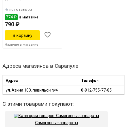
нет отзывов
774 ₽
в магазине
790 ₽
Наличие в магазине
Адреса магазинов в Сарапуле
Адрес
Телефон
ул. Азина 103, павильон №4
8-912-755-77-85
С этими товарами покупают:
Самогонные аппараты