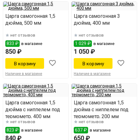
Царга самогонная 1,5
Царга самогонная 3
дюйма, 500 мм
дюйма, 400 мм
нет отзывов
нет отзывов
833 ₽
1 029 ₽
в магазине
в магазине
850 ₽
1 050 ₽
Наличие в магазине
Наличие в магазине
Царга самогонная 1,5
Царга самогонная 1,5
дюйма с ниппелем под
дюйма с ниппелем под
термометр, 400 мм
термометр, 200 мм
нет отзывов
нет отзывов
823 ₽
637 ₽
в магазине
в магазине
840 ₽
650 ₽