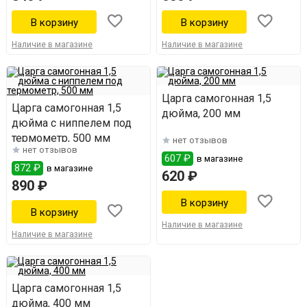
Наличие в магазине
Наличие в магазине
Царга самогонная 1,5
Царга самогонная 1,5
дюйма, 200 мм
дюйма с ниппелем под
термометр, 500 мм
нет отзывов
нет отзывов
607 ₽
в магазине
872 ₽
в магазине
620 ₽
890 ₽
Наличие в магазине
Наличие в магазине
Царга самогонная 1,5
дюйма, 400 мм