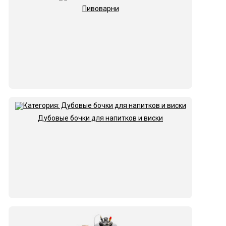
Пивоварни
Дубовые бочки для напитков и виски