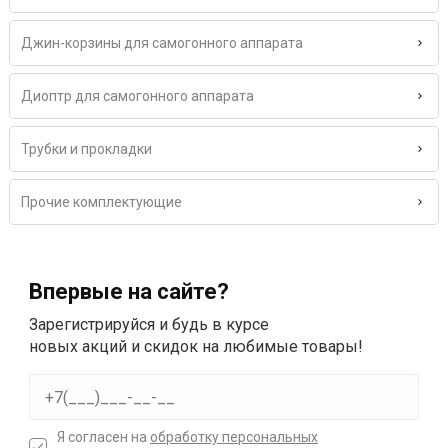
Джин-корзины для самогонного аппарата
Диоптр для самогонного аппарата
Трубки и прокладки
Прочие комплектующие
Впервые на сайте?
Зарегистрируйся и будь в курсе
новых акций и скидок на любимые товары!
Я согласен на
обработку персональных