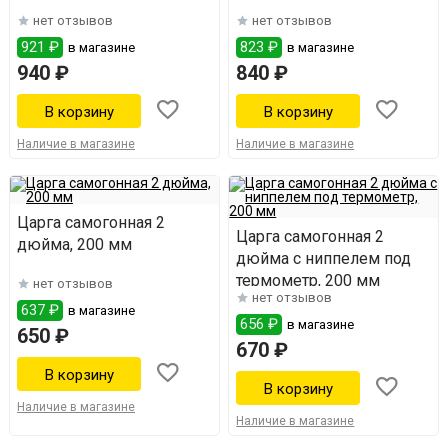
нет отзывов
нет отзывов
921 ₽
823 ₽
в магазине
в магазине
940 ₽
840 ₽
Наличие в магазине
Наличие в магазине
Царга самогонная 2
Царга самогонная 2
дюйма, 200 мм
дюйма с ниппелем под
термометр, 200 мм
нет отзывов
нет отзывов
637 ₽
в магазине
656 ₽
в магазине
650 ₽
670 ₽
Наличие в магазине
Наличие в магазине