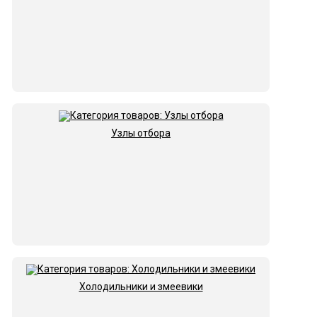
Узлы отбора
Холодильники и змеевики