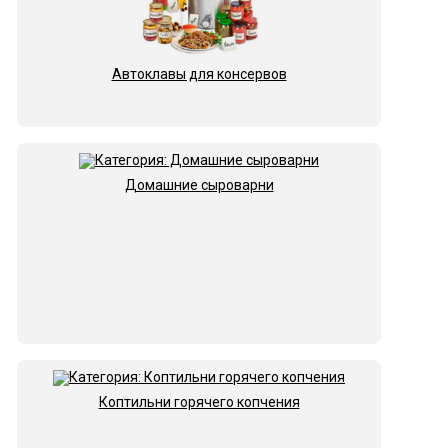
Автоклавы для консервов
Домашние сыроварни
Коптильни горячего копчения