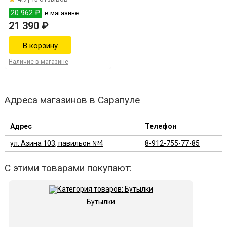
20 962 ₽
в магазине
21 390 ₽
Наличие в магазине
Адреса магазинов в Сарапуле
Адрес
Телефон
ул. Азина 103, павильон №4
8-912-755-77-85
С этими товарами покупают:
Бутылки