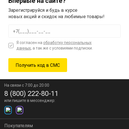
Впервые на сайте?
Зарегистрируйся и будь в курсе
новых акций и скидок на любимые товары!
Я согласен на
обработку персональных
данных
, а так же с условиями подписки.
На связи с 7:00 до 20:00
8 (800) 222-80-11
или пишите в мессенджер:
Покупателям