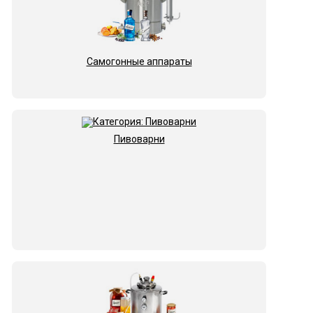
Самогонные аппараты
Пивоварни