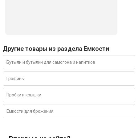
Другие товары из раздела Емкости
Бутыли и бутылки для самогона и напитков
Графины
Пробки и крышки
Емкости для брожения