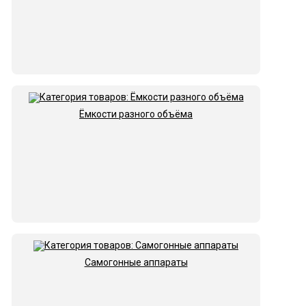
Ёмкости разного объёма
Самогонные аппараты