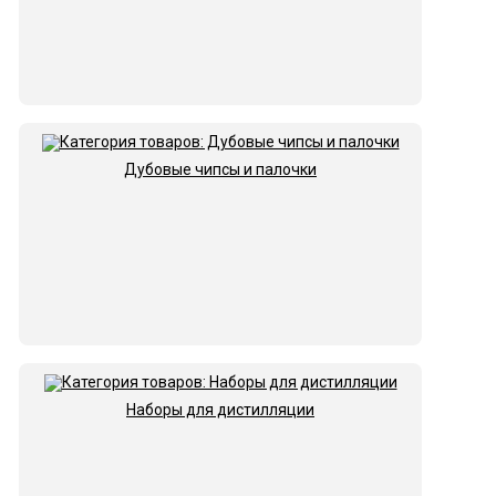
Дубовые чипсы и палочки
Наборы для дистилляции