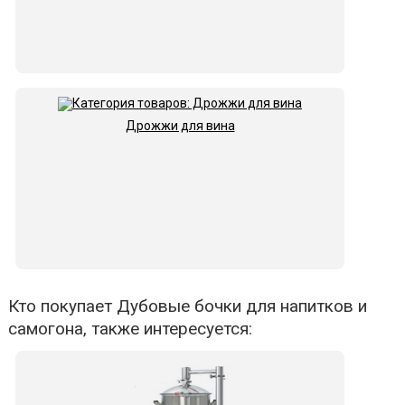
Дрожжи для вина
Кто покупает Дубовые бочки для напитков и
самогона, также интересуется: