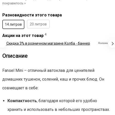
понравилось.»
Разновидности этого товара
20 литров
14 литров
4
Акции на этот товар
Реклама
Описание
Fansel Mini – отличный автоклав для ценителей
домашних тушенок, солений, каш и прочих блюд. Он
совмещает в себе:
Компактность
, благодаря которой его удобно
хранить и использовать в небольших пространствах.