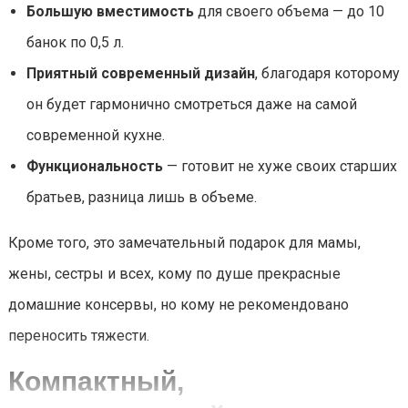
Большую вместимость
для своего объема — до 10
банок по 0,5 л.
Приятный современный дизайн
, благодаря которому
он будет гармонично смотреться даже на самой
современной кухне.
Функциональность
— готовит не хуже своих старших
братьев, разница лишь в объеме.
Кроме того, это замечательный подарок для мамы,
жены, сестры и всех, кому по душе прекрасные
домашние консервы, но кому не рекомендовано
переносить тяжести.
Компактный,