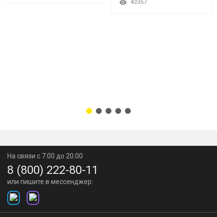
43357
На связи с 7:00 до 20:00
8 (800) 222-80-11
или пишите в мессенджер: