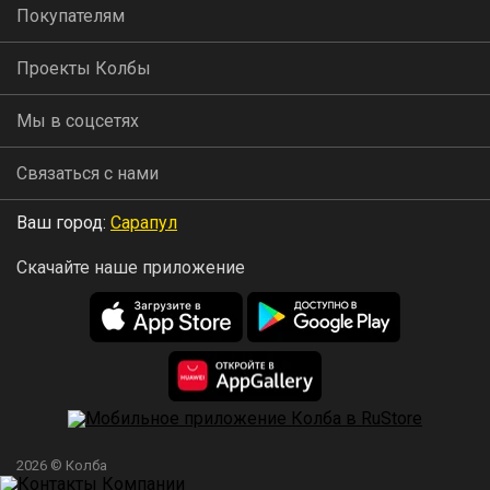
Покупателям
Проекты Колбы
Мы в соцсетях
Связаться с нами
Ваш город:
Сарапул
Скачайте наше приложение
2026 © Колба