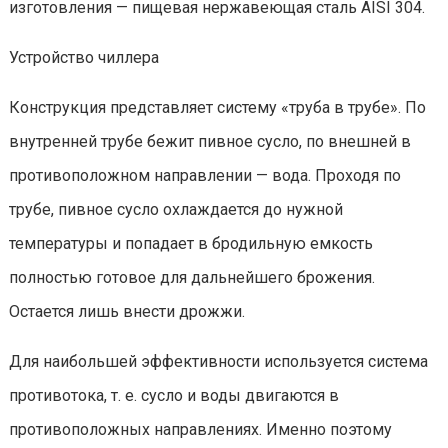
изготовления — пищевая нержавеющая сталь AISI 304.
Устройство чиллера
Конструкция представляет систему «труба в трубе». По
внутренней трубе бежит пивное сусло, по внешней в
противоположном направлении — вода. Проходя по
трубе, пивное сусло охлаждается до нужной
температуры и попадает в бродильную емкость
полностью готовое для дальнейшего брожения.
Остается лишь внести дрожжи.
Для наибольшей эффективности используется система
противотока, т. е. сусло и воды двигаются в
противоположных направлениях. Именно поэтому