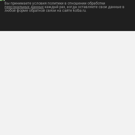
Вы принимаете условия политики в отношении обработки
персональных данных
каждый раз, когда оставляете свои данные в
любой форме обратной связи на сайте kolba.ru.