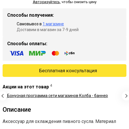
Авторизуйтесь
,
чтобы снизить цену
Способы получения:
Самовывоз в
1 магазине
Доставим в магазин за 7-9 дней
Способы оплаты:
Бесплатная консультация
4
Акции на этот товар
Описание
Аксессуар для охлаждения пивного сусла. Материал