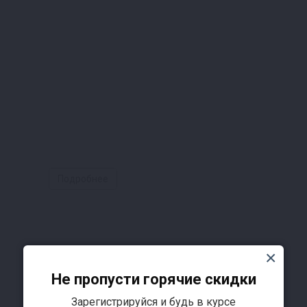
Подробнее
Не пропусти горячие скидки
Зарегистрируйся и будь в курсе