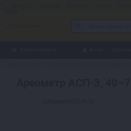
Сарапул
1 магазин
Доставка
Оплата
Расср
Каталог товаров
Акции
Самогон
Главная
Каталог
Самогоноварение
Приборы и аксессуа
»
»
»
Ареометр АСП-3, 40–7