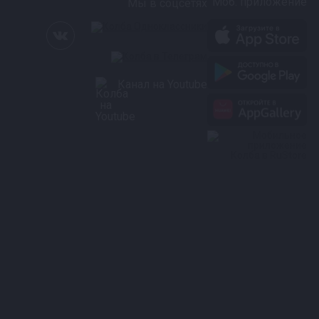
Моб. приложение
Мы в соцсетях
Канал на Youtube