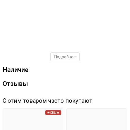
Подробнее
Наличие
Отзывы
С этим товаром часто покупают
★СВЦ★