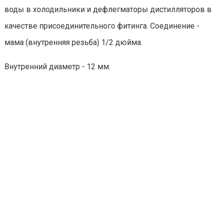
воды в холодильники и дефлегматоры дистилляторов в
качестве присоединительного фитинга. Соединение -
мама (внутренняя резьба) 1/2 дюйма.
Внутренний диаметр - 12 мм.