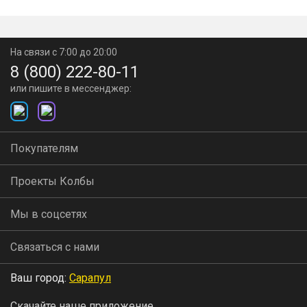
На связи с 7:00 до 20:00
8 (800) 222-80-11
или пишите в мессенджер:
Покупателям
Проекты Колбы
Мы в соцсетях
Связаться с нами
Ваш город:
Сарапул
Скачайте наше приложение