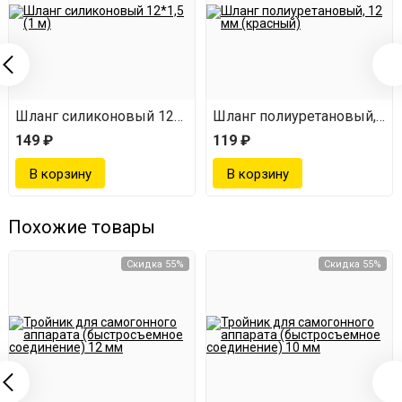
Шланг силиконовый 12*1,5 (1 м)
Шланг полиуретановый, 12 
149 ₽
119 ₽
Похожие товары
Скидка 55%
Скидка 55%