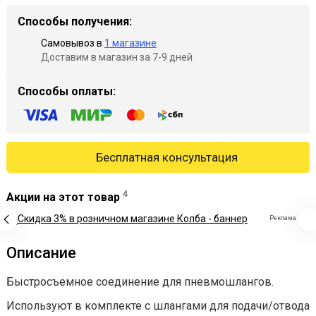
Способы получения:
Самовывоз в
1 магазине
Доставим в магазин за 7-9 дней
Способы оплаты:
Бесплатная консультация
4
Акции на этот товар
Реклама
Описание
Быстросъемное соединение для пневмошлангов.
Используют в комплекте с шлангами для подачи/отвода