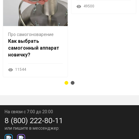
49500
Про самогоноварение
Как выбрать
самогонный аппарат
новичку?
11544
На связи с 7:00 до 20:00
8 (800) 222-80-11
или пишите в мессенджер: