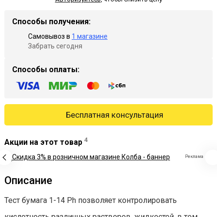
Способы получения:
Самовывоз в
1 магазине
Забрать сегодня
Способы оплаты:
Бесплатная консультация
4
Акции на этот товар
Реклама
Описание
Тест бумага 1-14 Ph позволяет контролировать
кислотность различных растворов, жидкостей, в том