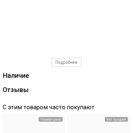
Подробнее
Наличие
Отзывы
С этим товаром часто покупают
Низкая цена
Хит продаж