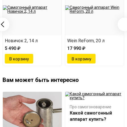
Новичок 2, 14 л
Wein ReForm, 20 л
5 490 ₽
17 990 ₽
Вам может быть интересно
Про самогоноварение
Какой самогонный
аппарат купить?