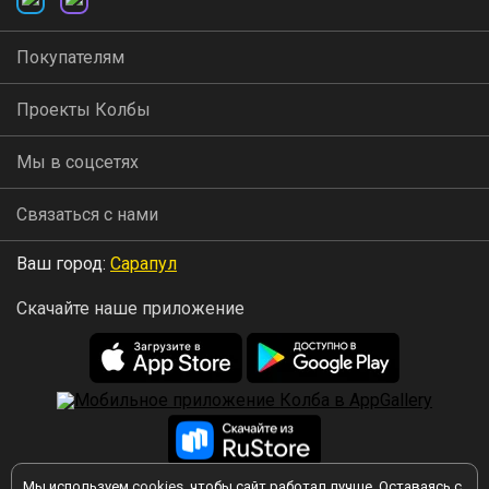
Покупателям
Проекты Колбы
Мы в соцсетях
Связаться с нами
Ваш город:
Сарапул
Скачайте наше приложение
Мы используем
cookies
, чтобы сайт работал лучше. Оставаясь с