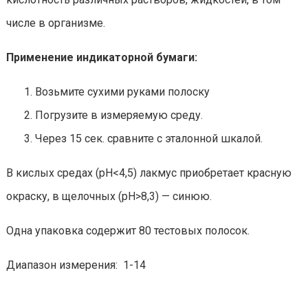
числе в организме.
Применение индикаторной бумаги:
Возьмите сухими руками полоску
Погрузите в измеряемую среду.
Через 15 сек. сравните с эталонной шкалой.
В кислых средах (pH<4,5) лакмус приобретает красную
окраску, в щелочных (pH>8,3) — синюю.
Одна упаковка содержит 80 тестовых полосок.
Диапазон измерения: 1-14