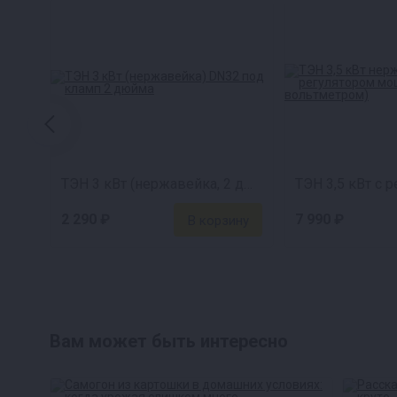
ТЭН 3 кВт (нержавейка, 2 дюйма)
2 290 ₽
7 990 ₽
Вам может быть интересно